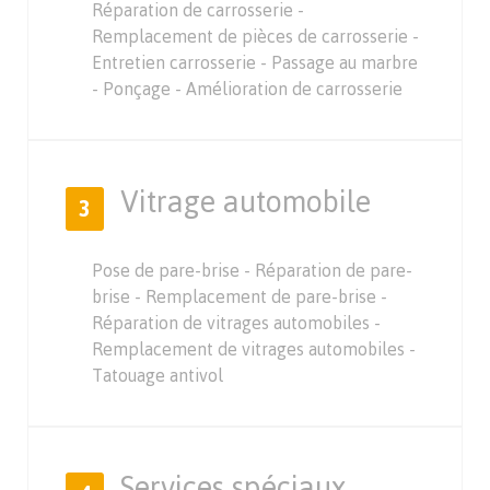
Réparation de carrosserie -
Remplacement de pièces de carrosserie -
Entretien carrosserie - Passage au marbre
- Ponçage - Amélioration de carrosserie
Vitrage automobile
3
Pose de pare-brise - Réparation de pare-
brise - Remplacement de pare-brise -
Réparation de vitrages automobiles -
Remplacement de vitrages automobiles -
Tatouage antivol
Services spéciaux