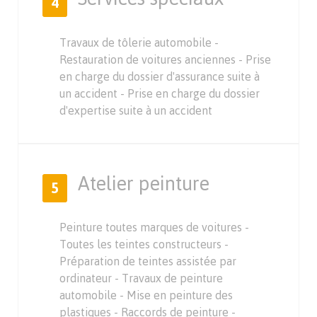
4
Travaux de tôlerie automobile -
Restauration de voitures anciennes - Prise
en charge du dossier d'assurance suite à
un accident - Prise en charge du dossier
d'expertise suite à un accident
Atelier peinture
5
Peinture toutes marques de voitures -
Toutes les teintes constructeurs -
Préparation de teintes assistée par
ordinateur - Travaux de peinture
automobile - Mise en peinture des
plastiques - Raccords de peinture -