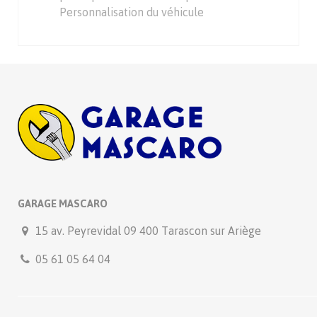
Personnalisation du véhicule
GARAGE MASCARO
15 av. Peyrevidal 09 400 Tarascon sur Ariège
05 61 05 64 04