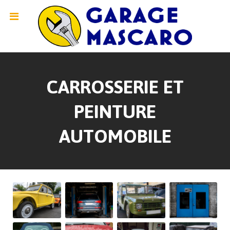
CARROSSERIE ET
PEINTURE
AUTOMOBILE