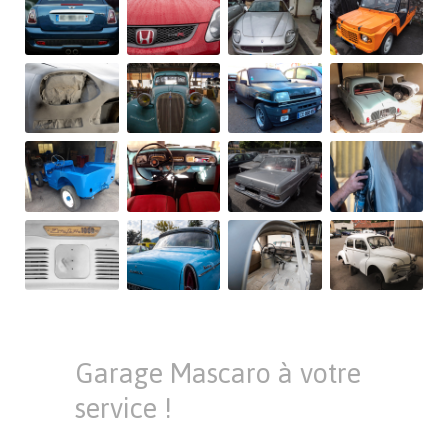
Garage Mascaro à votre
service !