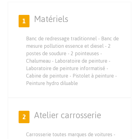
Matériels
1
Banc de redressage traditionnel - Banc de
mesure pollution essence et diesel - 2
postes de soudure - 2 pointeuses -
Chalumeau - Laboratoire de peinture -
Laboratoire de peinture informatisé -
Cabine de peinture - Pistolet à peinture -
Peinture hydro diluable
Atelier carrosserie
2
Carrosserie toutes marques de voitures -